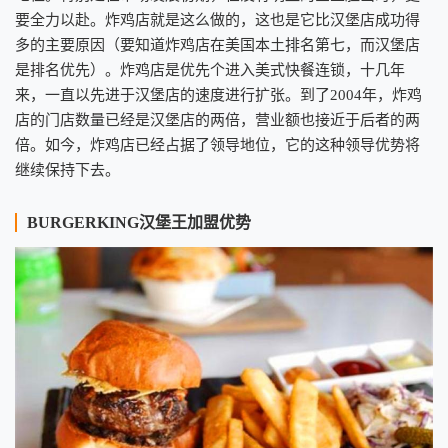
要全力以赴。炸鸡店就是这么做的，这也是它比汉堡店成功得
多的主要原因（要知道炸鸡店在美国本土排名第七，而汉堡店
是排名优先）。炸鸡店是优先个进入美式快餐连锁，十几年
来，一直以先进于汉堡店的速度进行扩张。到了2004年，炸鸡
店的门店数量已经是汉堡店的两倍，营业额也接近于后者的两
倍。如今，炸鸡店已经占据了领导地位，它的这种领导优势将
继续保持下去。
BURGERKING汉堡王加盟优势