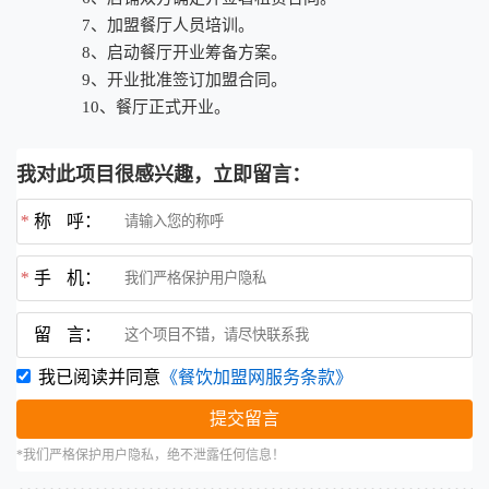
7、加盟餐厅人员培训。
8、启动餐厅开业筹备方案。
9、开业批准签订加盟合同。
10、餐厅正式开业。
我对此项目很感兴趣，立即留言：
*
称 呼：
*
手 机：
留 言：
我已阅读并同意
《餐饮加盟网服务条款》
*我们严格保护用户隐私，绝不泄露任何信息！