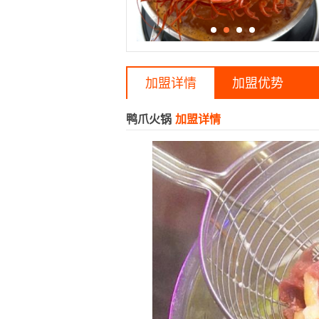
加盟详情
加盟优势
鸭爪火锅
加盟详情