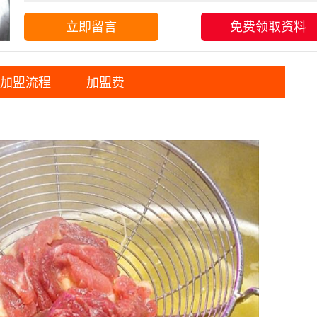
立即留言
免费领取资料
加盟流程
加盟费