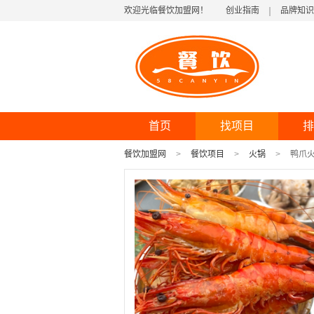
欢迎光临餐饮加盟网！
创业指南
品牌知识
首页
找项目
排
餐饮加盟网
餐饮项目
火锅
鸭爪