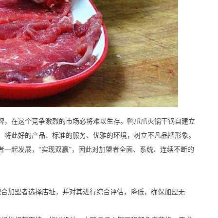
，在这个竞争激烈的市场必将难以生存。鸭爪爪火锅干锅自建立
，将此好的产品、标准的服务、优雅的环境，树立不凡品牌形象。
者一起发展，“实现双赢”，因此对加盟者全面、系统、连续不断的
合加盟者选择店址，并对其进行综合评估，降低，确保加盟无