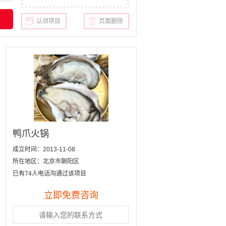
认领项目
页面删除
鸭爪火锅
成立时间：2013-11-08
所在地区：北京市朝阳区
已有74人电话沟通过该项目
立即免费咨询