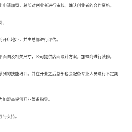
申请加盟，总部对创业者进行审核。确认创业者的合作资格。
同。
开店地址，并由总部进行评估。
面图及相关尺寸，公司提供店面设计方案，加盟商进行装修。
列的技能培训。并在开业之后总部也会配备专业人员进行不定期
加盟商提供开业筹备指导。
导与支持。