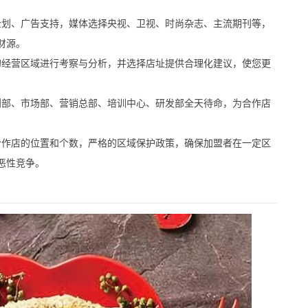
划、广告支持，媒体选择央视、卫视、时尚杂志、主流期刊等，
财源。
经营区域进行考察与分析，并选择店址提供合理化建议，使您更
部、市场部、营销总部、培训中心、研发部全天待命，为合作店
作店的位置和个数，严格的区域保护政策，确保加盟者在一定区
恶性竞争。