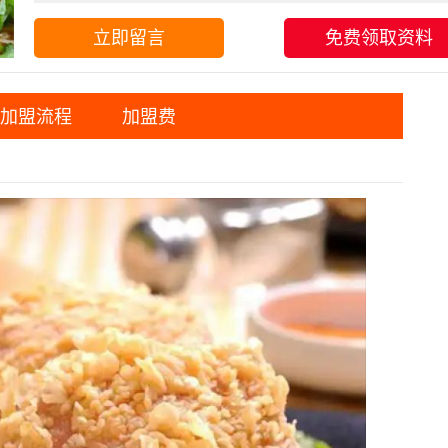
立即留言
免费领取资料
加盟流程
加盟费