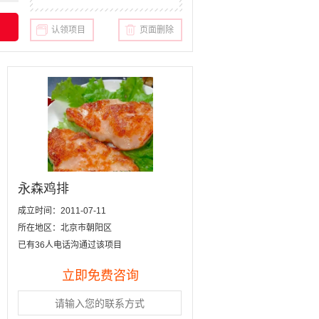
认领项目
页面删除
永森鸡排
成立时间：2011-07-11
所在地区：北京市朝阳区
已有36人电话沟通过该项目
立即免费咨询