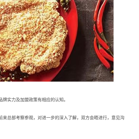
牌实力及加盟政策有相应的认知。
来总部考察参观，对进一步的深入了解，双方会晤进行，意见沟