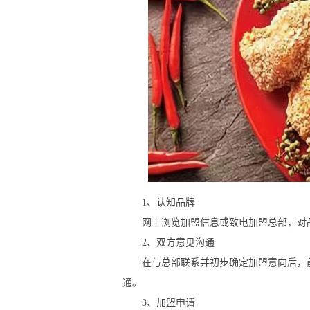
1、认知品牌
网上浏览加盟信息或致电加盟总部，对品
2、双方意见沟通
在与总部联系并初步确定加盟意向后，前
通。
3、加盟申请