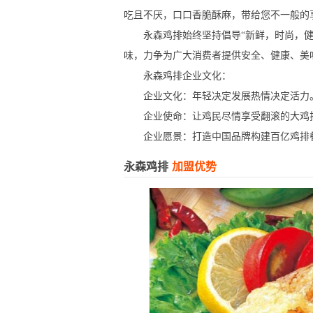
吃且不厌，口口香脆酥麻，带给您不一般的
永森鸡排始终坚持倡导“新鲜，时尚，健康
味，力争为广大消费者提供安全、健康、美
永森鸡排企业文化：
企业文化：年轻决定发展热情决定活力。
企业使命：让鸡民尽情享受翻滚的大鸡
企业愿景：打造中国品牌构建百亿鸡排
永森鸡排
加盟优势