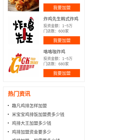
我要加盟
炸鸡先生韩式炸鸡
投资金额：1~5万
门店数：600家
我要加盟
咯咯咖炸鸡
投资金额：1~5万
门店数：680家
我要加盟
热门资讯
趣凡鸡排怎样加盟
米宝宝鸡排饭加盟费多少钱
鸡排大王加盟多少钱
鸡排加盟资金要多少