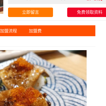
立即留言
免费领取资料
加盟流程
加盟费