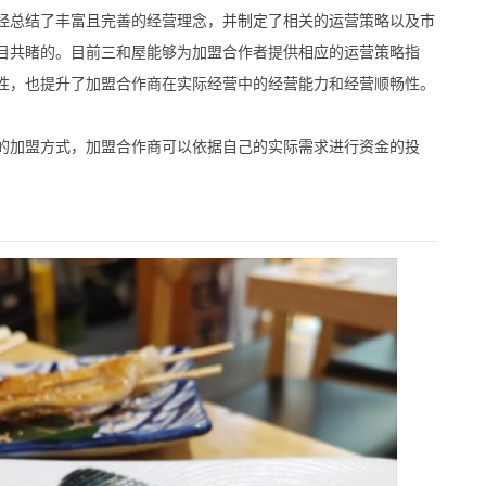
总结了丰富且完善的经营理念，并制定了相关的运营策略以及市
目共睹的。目前三和屋能够为加盟合作者提供相应的运营策略指
性，也提升了加盟合作商在实际经营中的经营能力和经营顺畅性。
加盟方式，加盟合作商可以依据自己的实际需求进行资金的投