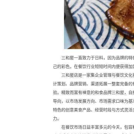
三和屋一直致力于日料，因为品牌的特色
己的彩色，在餐饮行业短短时间内便获得加
三和屋店是一家集企业管理与餐饮文化打
计策划、品牌营销、渠道拓展一整套完备的
验。精致而富有禅意的和食品牌三和屋，自
导向，以市场发展方向、市场需求口味为基
特色的创意美食产品、经营时段与方式灵活
力。
在餐饮市场日益丰富多元的今天，包容程