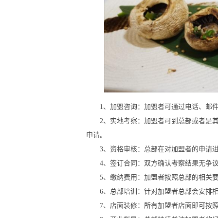
1、加盟咨询：加盟者可通过电话、邮件
2、实地考察：加盟者可到总部或者是其
申请。
3、资格审核：总部在对加盟者的申请进
4、签订合同：双方确认考察结果无争议
5、缴纳费用：加盟者按照总部的相关要
6、总部培训：针对加盟者总部会安排相
7、店面装修：所有加盟者店面即可按照