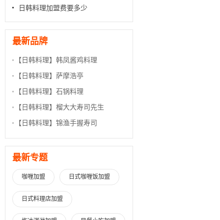
日韩料理加盟费要多少
最新品牌
【日韩料理】
韩凤酱鸡料理
【日韩料理】
萨摩浩亭
【日韩料理】
石锅料理
【日韩料理】
榴大大寿司先生
【日韩料理】
锦渔手握寿司
最新专题
咖喱加盟
日式咖喱饭加盟
日式料理店加盟