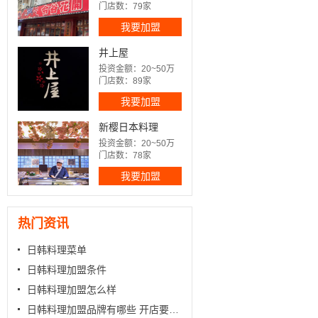
门店数：79家
我要加盟
井上屋
投资金额：20~50万
门店数：89家
我要加盟
新樱日本料理
投资金额：20~50万
门店数：78家
我要加盟
热门资讯
日韩料理菜单
日韩料理加盟条件
日韩料理加盟怎么样
日韩料理加盟品牌有哪些 开店要多少钱