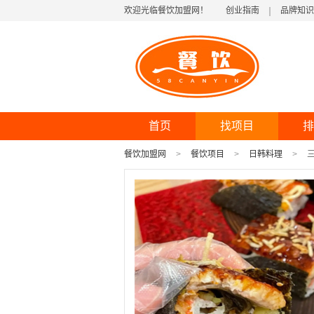
欢迎光临餐饮加盟网！
创业指南
品牌知识
首页
找项目
排
餐饮加盟网
餐饮项目
日韩料理