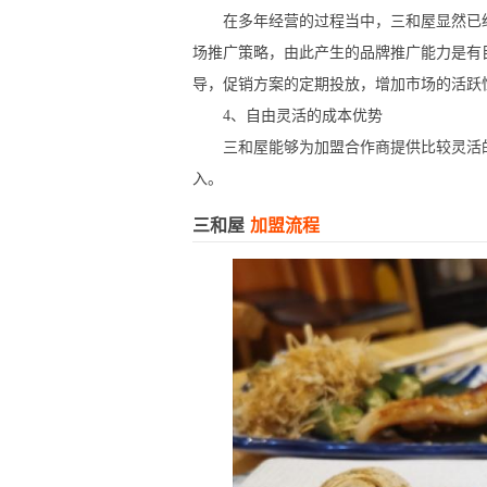
在多年经营的过程当中，三和屋显然已经
场推广策略，由此产生的品牌推广能力是有
导，促销方案的定期投放，增加市场的活跃
4、自由灵活的成本优势
三和屋能够为加盟合作商提供比较灵活的
入。
三和屋
加盟流程