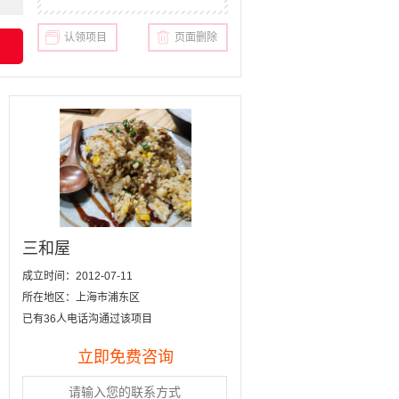
认领项目
页面删除
三和屋
成立时间：2012-07-11
所在地区：上海市浦东区
已有36人电话沟通过该项目
立即免费咨询