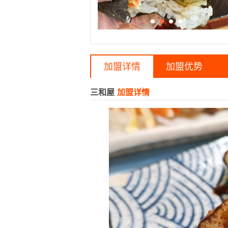
加盟详情
加盟优势
三和屋
加盟详情