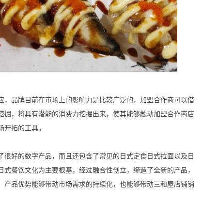
，品牌目前在市场上的影响力是比较广泛的，加盟合作商可以借
挖掘，将具有潜能的消费力挖掘出来，使其能够触动加盟合作商店
场开拓的工具。
很好的数字产品，而且还包含了常见的日式定食日式拉面以及日
日式餐饮文化为主要根基，经过融合性创立，缔造了全新的产品，
，产品优势能够带动市场需求的持续化，也能够带动三和屋店铺销