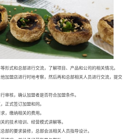
等形式和总部进行交流，了解项目、产品和公司的相关情况。
他加盟店进行时地考察，然后再和总部相关人员进行交流，提交
行审核，确认加盟者是否符合加盟条件。
，正式签订加盟和同。
求，缴纳相关的费用。
关的技术培训、经营模式讲解等。
总部的要求装修，总部会派相关人员指导设计。