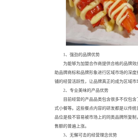
1、强劲的品牌优势
为能够为加盟合作商提供合格的品牌效应
助品牌商标和品牌形象进行区域市场的深度
铺的经营活跃性，让品牌真正的成为区域市
2、专业美味的产品优势
目前经营的产品品类包含很多不仅包含了
式小餐等。这些餐点内容的研发都是以传统
品位是极不容易被市场上的同类品牌所复制
售额的普遍上涨。
3、无懈可击的经营理念优势