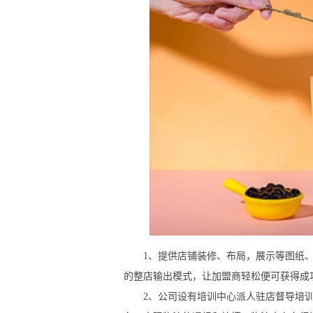
1、提供店铺装修、布局，展示等图纸、规
的整店输出模式，让加盟商轻松便可获得成
2、公司设有培训中心派人驻店督导培训