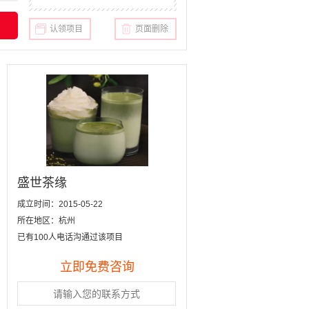
认领项目
页面删除
盛世茶缘
成立时间：2015-05-22
所在地区：杭州
已有100人电话沟通过该项目
立即免费咨询