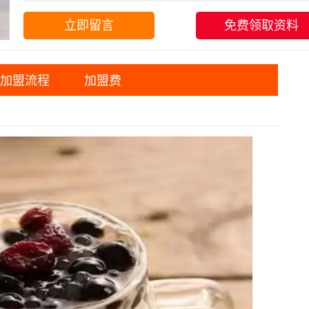
立即留言
免费领取资料
加盟流程
加盟费