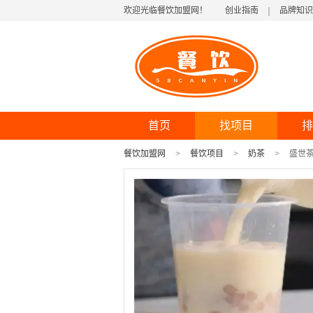
欢迎光临餐饮加盟网！
创业指南
品牌知识
首页
找项目
排
餐饮加盟网
餐饮项目
奶茶
盛世