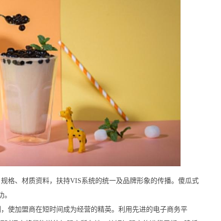
格、材质资料，扶持VIS系统的统一及品牌形象的传播。傻瓜式
功。
，使加盟商在短时间成为经营的精英。利用先进的电子商务平