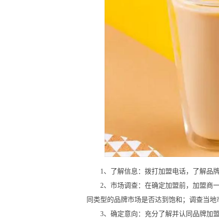
1、了解信息：拨打加盟电话，了解品牌
2、市场调查：在确定加盟前，加盟商一
同类型的品牌市场是否达到饱和；调查当地
3、确定意向：充分了解并认同品牌加盟