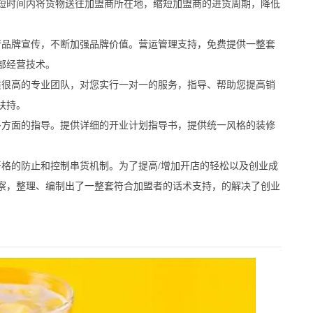
短时间内将货物送往加盟商所在地，缩短加盟商的进货周期，降低
品牌宣传，不断加强品牌价值。营运管理支持，免费提供一整套
部经营技术。
很高的专业团队，对您实行一对一的服务，指导、帮助您提高销
扶持。
方面的指导。提供详细的开业计划指导书，提供统一风格的装修
的防止和控制串货机制。为了提高/增加开店的轻松以及创业成
察，整理、编制出了一整套符合加盟者的话术支持，的解决了创业