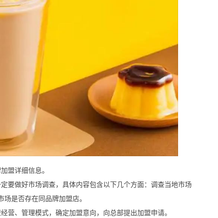
加盟详细信息。
定要做好市场调查，具体内容包含以下几个方面：调查当地市场
市场是否存在同品牌加盟店。
经营、管理模式，确定加盟意向，向总部提出加盟申请。