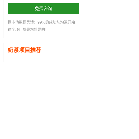
免费咨询
据市场数据反馈：99%的成功从沟通开始，
这个项目就是您想要的！
奶茶项目推荐