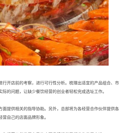
行开店前的考察，进行可行性分析。梳理出适宜的产品组合、市
实际的问题，让缺少餐饮经营的创业者轻松完成选址工作。
面提供相关的指导协助。另外，总部将为各经营合作伙伴提供各
经营自己的店面品牌形象。