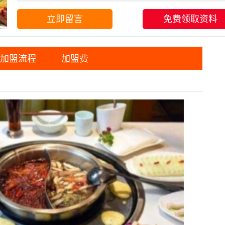
立即留言
免费领取资料
加盟流程
加盟费