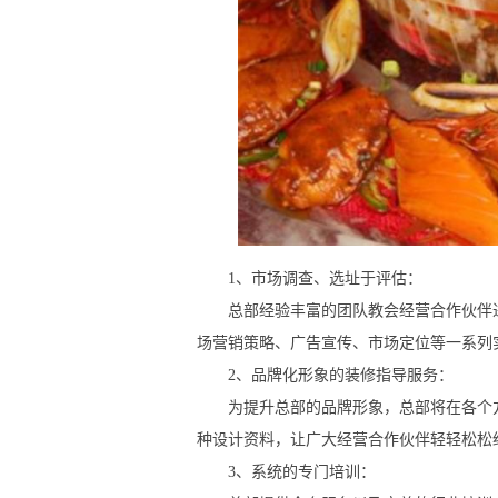
1、市场调查、选址于评估：
总部经验丰富的团队教会经营合作伙伴进
场营销策略、广告宣传、市场定位等一系列
2、品牌化形象的装修指导服务：
为提升总部的品牌形象，总部将在各个方
种设计资料，让广大经营合作伙伴轻轻松松
3、系统的专门培训：