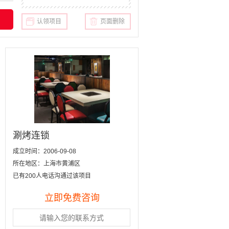
认领项目
页面删除
涮烤连锁
成立时间：2006-09-08
所在地区：上海市黄浦区
已有200人电话沟通过该项目
立即免费咨询