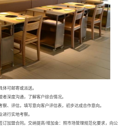
具体可邮寄或派送。
者深度沟通，了解客户综合情况。
察、评估，填写意向客户评估表，初步达成合作意向。
业进行实地考察。
订加盟合同。交纳提高/增加金：照市场管理规范化要求，向公