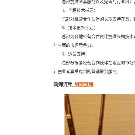
总部提供全套服务以及完善的行业培训，
4、全程技术指导：
总部对经营合作伙伴的长期支持在意，让
5、技术更新计划：
总部为各地经营合作伙伴提供长期技术升
伴店面的市场竞争力。
6、运营支持：
总部根据各经营合作伙伴在地区的市场情
让创业者享受周到的营销策划服务。
涮烤连锁
加盟流程