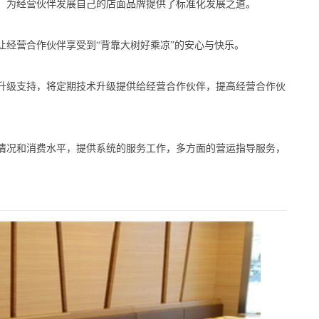
为经营伙伴发展自己的店面品牌提供了标准化发展之道。
经营合作伙伴享受到“背靠大树好乘凉”的安心与快乐。
级支持，将定期技术升级提供给经营合作伙伴，提高经营合作伙
况和消费水平，提供系统的服务工作，多方面的营运指导服务，