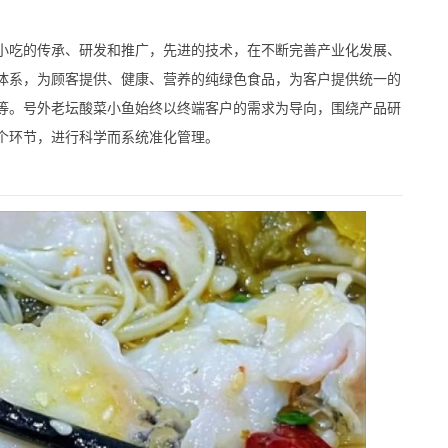
吃的传承、研发和推广，先进的技术，在不断完善产业化发展、
体系，为顾客提供、健康、营养的纯绿色食品，为客户提供统一的
等。号外老坛酸菜小鱼始终以终端客户的需求为导向，围绕产品研
个环节，进行科学而系统准化管理。