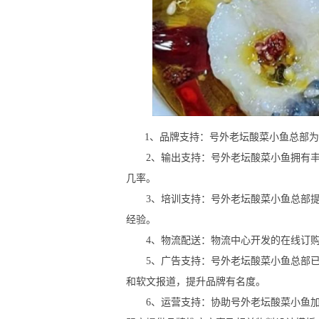
1、品牌支持：号外老坛酸菜小鱼总部为
2、输出支持：号外老坛酸菜小鱼拥有丰
几率。
3、培训支持：号外老坛酸菜小鱼总部提
经验。
4、物流配送：物流中心开发的在线订购
5、广告支持：号外老坛酸菜小鱼总部已
和软文报道，提升品牌有名度。
6、运营支持：协助号外老坛酸菜小鱼加