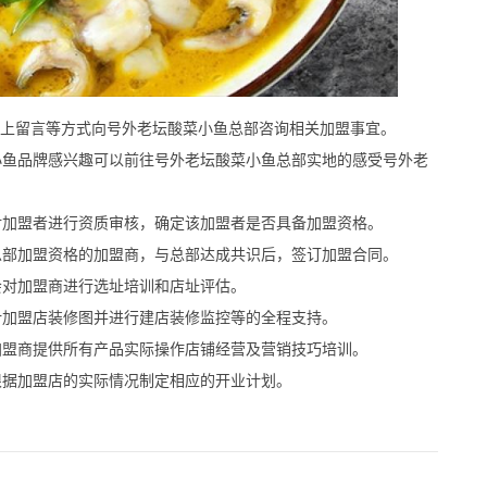
上留言等方式向号外老坛酸菜小鱼总部咨询相关加盟事宜。
鱼品牌感兴趣可以前往号外老坛酸菜小鱼总部实地的感受号外老
加盟者进行资质审核，确定该加盟者是否具备加盟资格。
部加盟资格的加盟商，与总部达成共识后，签订加盟合同。
对加盟商进行选址培训和店址评估。
加盟店装修图并进行建店装修监控等的全程支持。
盟商提供所有产品实际操作店铺经营及营销技巧培训。
据加盟店的实际情况制定相应的开业计划。