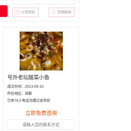
认领项目
页面删除
号外老坛酸菜小鱼
成立时间：2013-09-10
所在地区：成都
已有76人电话沟通过该项目
立即免费咨询