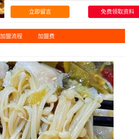
立即留言
免费领取资料
加盟流程
加盟费