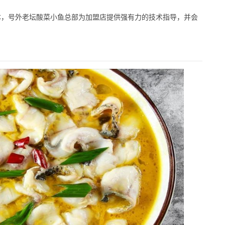
。
，号外老坛酸菜小鱼总部为加盟店提供强有力的技术指导，并会