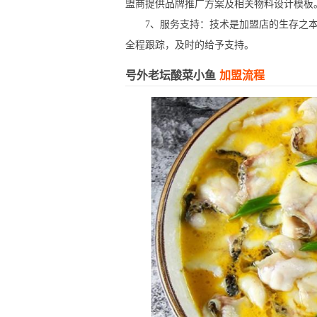
盟商提供品牌推广方案及相关物料设计模板
7、服务支持：技术是加盟店的生存之本
全程跟踪，及时的给予支持。
号外老坛酸菜小鱼
加盟流程