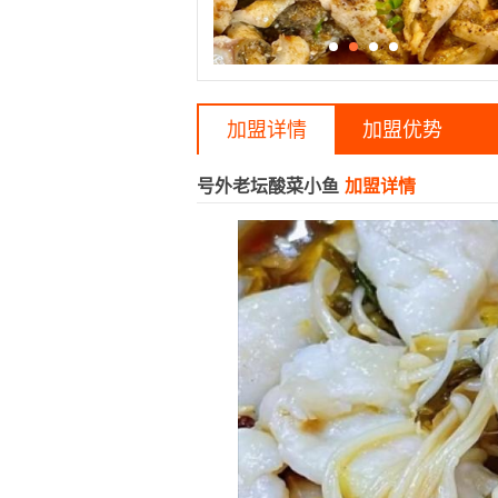
加盟详情
加盟优势
号外老坛酸菜小鱼
加盟详情