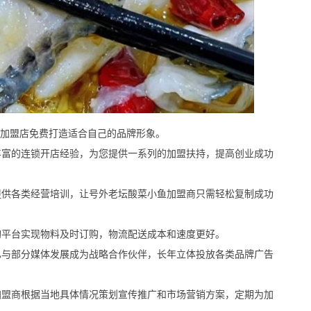
加盟店免费打造适合自己的品牌形象。
富的连锁开店经验，为您提供一系列的加盟扶持，提高创业成功
供各类经营培训，让号外老坛酸菜小鱼加盟商只需轻松复制成功
平台实现物料及时订购，物流配送成本和速度更好。
与部分媒体发展成为战略合作伙伴，长年立体投放各类品牌广告
盟商根据当地具体情况策划宣传推广和市场营销方案，定期为加