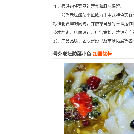
作，很好的将菜品的营养和原味保留。
号外老坛酸菜小鱼致力于中式特色美食小
标准化管理的同时，并依靠自身的管理运作
技术培训、店面设计、广告策划、营销推广
发、产品品质、团队建设以及市场拓展等各
号外老坛酸菜小鱼
加盟优势