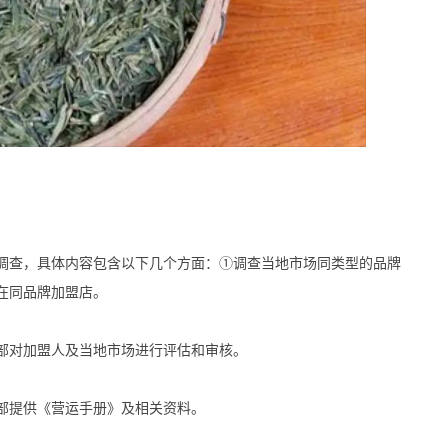
。
查，具体内容包含以下几个方面：①调查当地市场同类型的品牌
在同品牌加盟店。
对加盟人及当地市场进行评估和审核。
提供《营运手册》及相关资料。