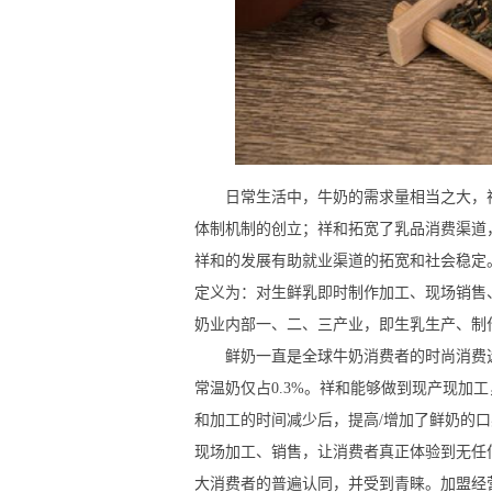
日常生活中，牛奶的需求量相当之大，祥
体制机制的创立；祥和拓宽了乳品消费渠道
祥和的发展有助就业渠道的拓宽和社会稳定
定义为：对生鲜乳即时制作加工、现场销售
奶业内部一、二、三产业，即生乳生产、制
鲜奶一直是全球牛奶消费者的时尚消费选择
常温奶仅占0.3%。祥和能够做到现产现加
和加工的时间减少后，提高/增加了鲜奶的
现场加工、销售，让消费者真正体验到无任
大消费者的普遍认同，并受到青睐。加盟经