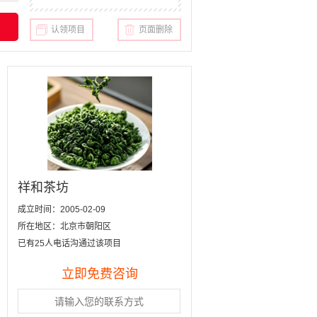
认领项目
页面删除
祥和茶坊
成立时间：2005-02-09
所在地区：北京市朝阳区
已有25人电话沟通过该项目
立即免费咨询