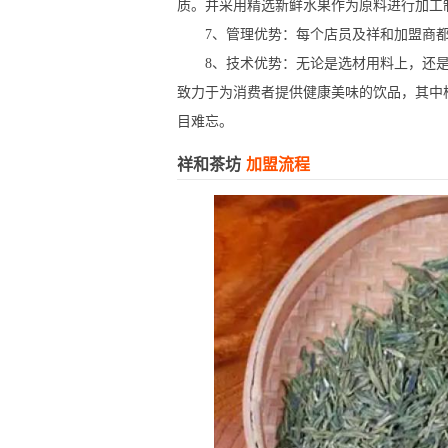
质。并采用精选新鲜水果作为原料进行加工
7、管理优势：每个店员及祥和加盟商都
8、技术优势：无论是选材用料上，还是
致力于为消费者提供健康美味的饮品，其中
目难忘。
祥和茶坊
加盟流程