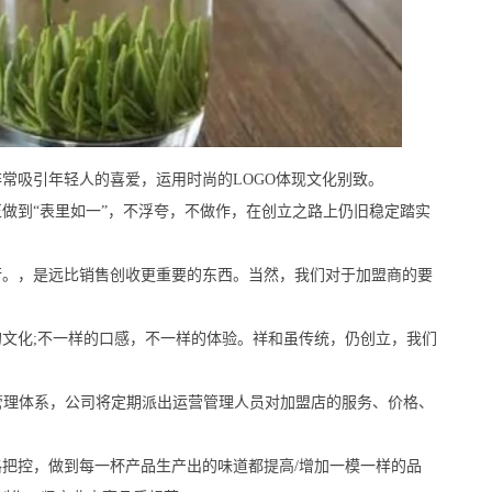
吸引年轻人的喜爱，运用时尚的LOGO体现文化别致。
到“表里如一”，不浮夸，不做作，在创立之路上仍旧稳定踏实
。，是远比销售创收更重要的东西。当然，我们对于加盟商的要
化;不一样的口感，不一样的体验。祥和虽传统，仍创立，我们
理体系，公司将定期派出运营管理人员对加盟店的服务、价格、
控，做到每一杯产品生产出的味道都提高/增加一模一样的品