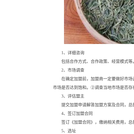
1、详细咨询
包括合作方式、合作政策、经营模式等
2、市场调查
在确定加盟前，加盟商一定要做好市场调
市场是否达到饱和。②调查当地市场是否存
3、评估盟主
提交加盟申请解答加盟方案及合同，总部
4、签订加盟合同
签订《加盟合同》，缴纳相关费用，总部
5、选址