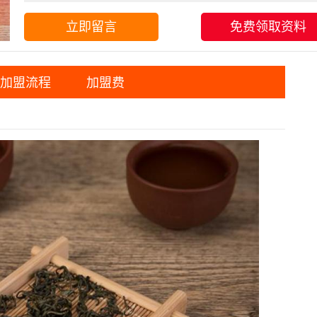
立即留言
免费领取资料
加盟流程
加盟费