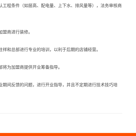
工程条件（如层高、配电量、上下水、排风量等），法务审核商
加盟商进行装修。
祥和总部进行专业的培训，以利于后期的店铺经营。
将为加盟商提供开业筹备指导。
期间反馈的问题，进行开业指导，并且不定期进行技术技巧培