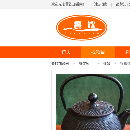
欢迎光临餐饮加盟网！
创业指南
品牌知识
首页
找项目
排
餐饮加盟网
餐饮项目
茶馆
祥和