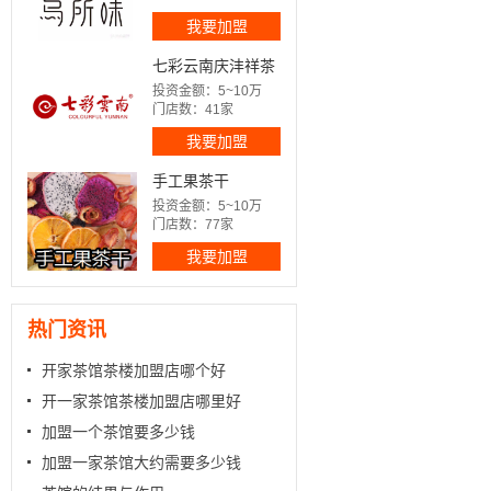
我要加盟
七彩云南庆沣祥茶
业
投资金额：5~10万
门店数：41家
我要加盟
手工果茶干
投资金额：5~10万
门店数：77家
我要加盟
热门资讯
开家茶馆茶楼加盟店哪个好
开一家茶馆茶楼加盟店哪里好
加盟一个茶馆要多少钱
加盟一家茶馆大约需要多少钱