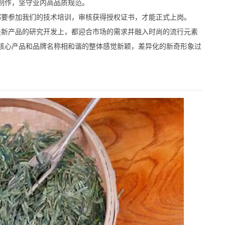
制作，坚守业内高品质规范。
要参加我们的技术培训，审核获得授权证书，才能正式上岗。
新产品的研究开发上，都迎合市场的需求并融入时尚的流行元素
核心产品和品牌名称相和谐的整体感觉新颖，差异化的新奇形象过