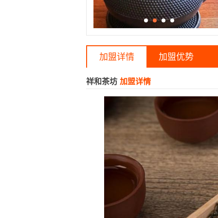
加盟详情
加盟优势
祥和茶坊
加盟详情