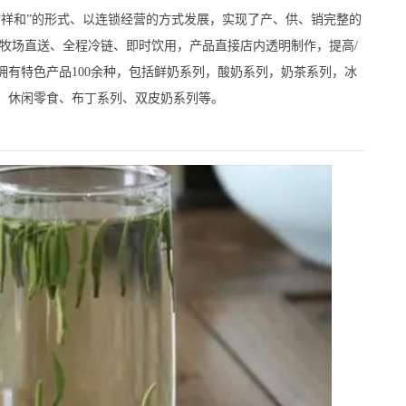
和”的形式、以连锁经营的方式发展，实现了产、供、销完整的
、牧场直送、全程冷链、即时饮用，产品直接店内透明制作，提高/
拥有特色产品100余种，包括鲜奶系列，酸奶系列，奶茶系列，冰
、休闲零食、布丁系列、双皮奶系列等。