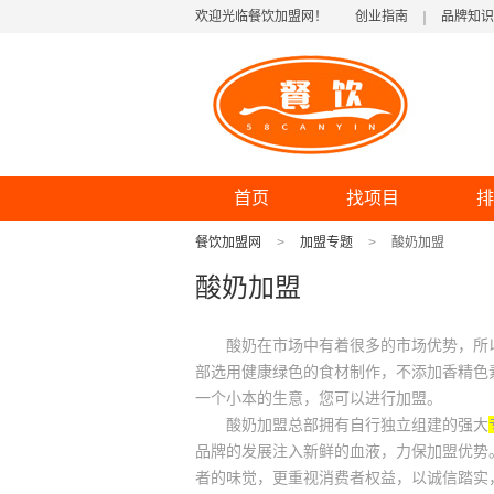
欢迎光临餐饮加盟网！
创业指南
品牌知识
首页
找项目
排
餐饮加盟网
加盟专题
酸奶加盟
酸奶加盟
酸奶在市场中有着很多的市场优势，所以
部选用健康绿色的食材制作，不添加香精色
一个小本的生意，您可以进行加盟。
酸奶加盟总部拥有自行独立组建的强大
品牌的发展注入新鲜的血液，力保加盟优势
者的味觉，更重视消费者权益，以诚信踏实