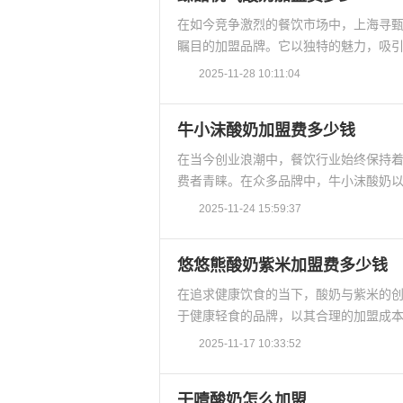
在如今竞争激烈的餐饮市场中，上海寻
瞩目的加盟品牌。它以独特的魅力，吸引
2025-11-28 10:11:04
牛小沫酸奶加盟费多少钱
在当今创业浪潮中，餐饮行业始终保持
费者青睐。在众多品牌中，牛小沫酸奶以
2025-11-24 15:59:37
悠悠熊酸奶紫米加盟费多少钱
在追求健康饮食的当下，酸奶与紫米的
于健康轻食的品牌，以其合理的加盟成本
2025-11-17 10:33:52
干噎酸奶怎么加盟