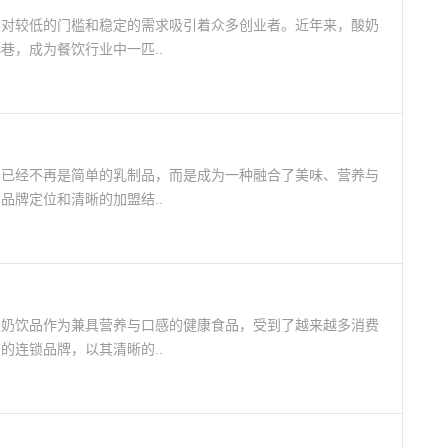
相对较低的门槛和稳定的需求吸引着众多创业者。近年来，酸奶
巷，成为餐饮行业中一匹..
奶已经不再是简单的乳制品，而是成为一种融合了美味、营养与
品牌定位和清晰的加盟结..
酸奶饮品作为兼具营养与口感的健康食品，受到了越来越多消费
的连锁品牌，以其清晰的..